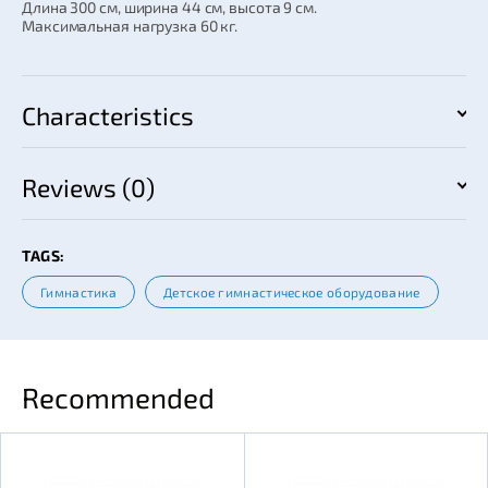
Длина 300 см, ширина 44 см, высота 9 см.
Максимальная нагрузка 60 кг.
Characteristics
Reviews (0)
TAGS:
Гимнастика
Детское гимнастическое оборудование
Recommended