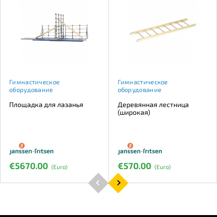
Гимнастическое
Гимнастическое
оборудование
оборудование
Площадка для лазанья
Деревянная лестница
(широкая)
€5670.00
€570.00
(Euro)
(Euro)