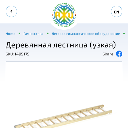
EN
Home
Гимнастика
Детское гимнастическое оборудование
Деревянная лестница (узкая)
SKU:
1495175
Share