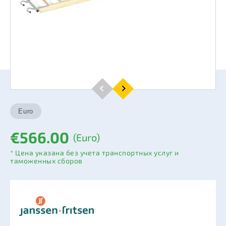
€566.00
(Euro)
* Цена указана без учета транспортных услуг и
таможенных сборов