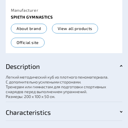
Manufacturer
SPIETH GYMNASTICS
About brand
View all products
Official site
Description
Легкий методический куб из плотного пеноматериала.
С дополнительно усилеными сторонами.
Тренерам или гимнастам для подготовки спортивных
снарядов перед выполнением упражнений.
Размеры: 200 x 100 x 50 см.
Characteristics