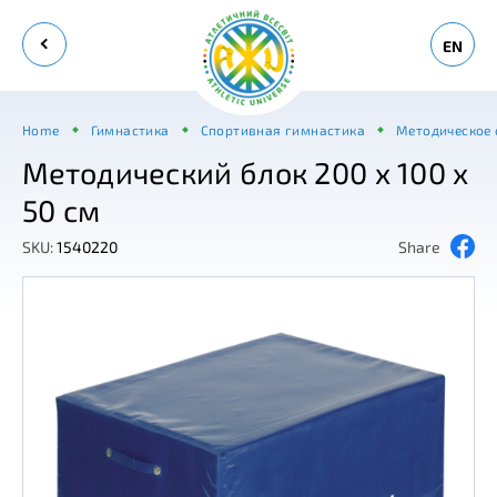
EN
Home
Гимнастика
Спортивная гимнастика
Методическое
Методический блок 200 x 100 x
50 см
SKU:
1540220
Share