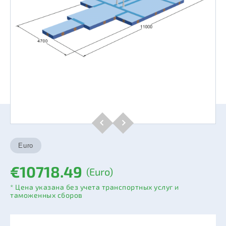
€10718.49
(Euro)
* Цена указана без учета транспортных услуг и
таможенных сборов