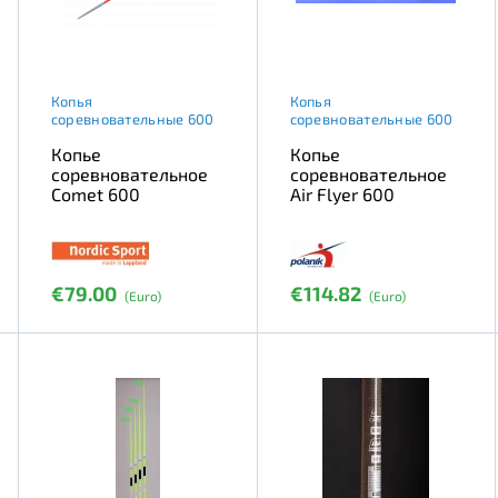
Копья
Копья
соревновательные 600
соревновательные 600
Копье
Копье
соревновательное
соревновательное
Comet 600
Air Flyer 600
€79.00
€114.82
(Euro)
(Euro)