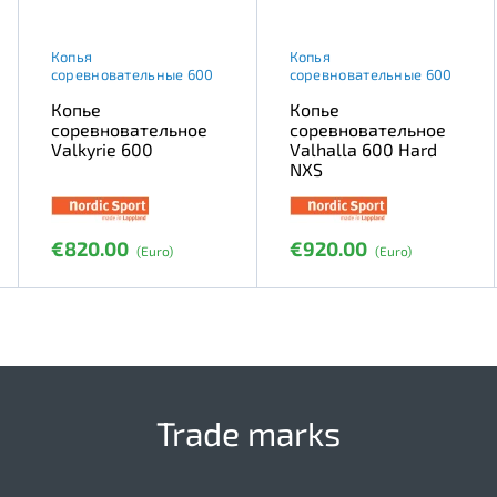
Копья
Копья
соревновательные 600
соревновательные 600
Копье
Копье
соревновательное
соревновательное
Valkyrie 600
Valhalla 600 Hard
NXS
€820.00
€920.00
(Euro)
(Euro)
Trade marks