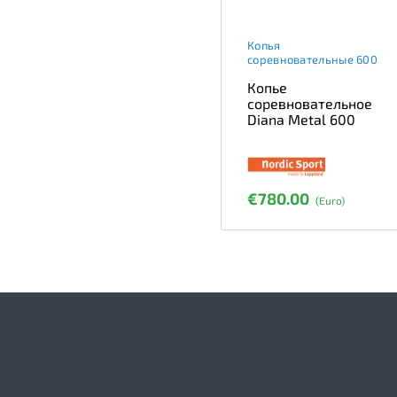
Копья
соревновательные 600
Копье
соревновательное
Diana Metal 600
€780.00
(Euro)