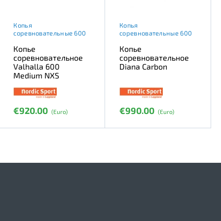
Копья
Копья
соревновательные 600
соревновательные 600
Копье
Копье
соревновательное
соревновательное
Valhalla 600
Diana Carbon
Medium NXS
€920.00
€990.00
(Euro)
(Euro)