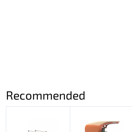
Recommended