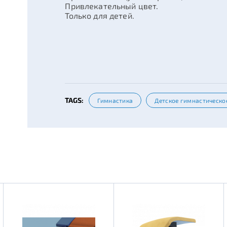
Привлекательный цвет.
Только для детей.
TAGS:
Гимнастика
Детское гимнастическо