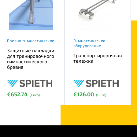
Бревно гимнастическое
Гимнастическое
оборудование
Защитные накладки
Транспортировочная
для тренировочного
тележка
гимнастического
бревна
€652.74
€126.00
(Euro)
(Euro)