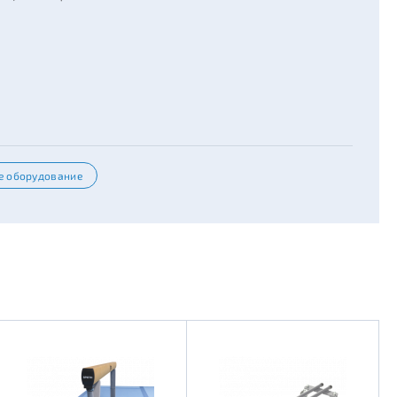
е оборудование