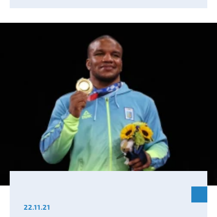
22.11.21