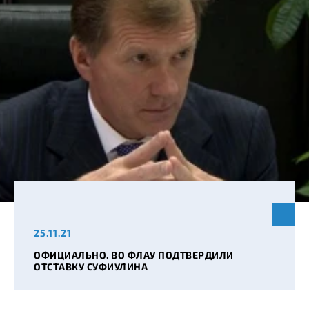
25.11.21
ОФИЦИАЛЬНО. ВО ФЛАУ ПОДТВЕРДИЛИ
ОТСТАВКУ СУФИУЛИНА