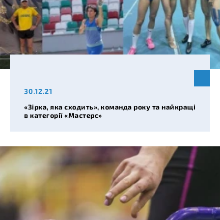
30.12.21
«Зірка, яка сходить», команда року та найкращі
в категорії «Мастерс»