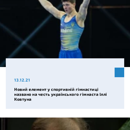
13.12.21
Новий елемент у спортивній гімнастиці
названо на честь українського гімнаста Іллі
Ковтуна