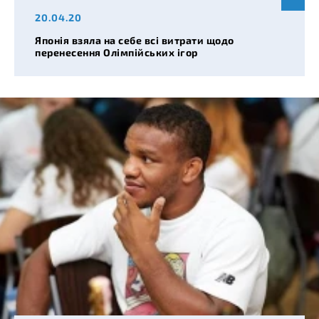
20.04.20
Японія взяла на себе всі витрати щодо
перенесення Олімпійських ігор