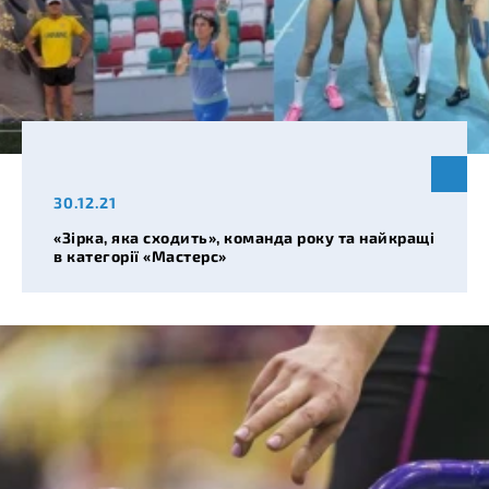
30.12.21
«Зірка, яка сходить», команда року та найкращі
в категорії «Мастерс»