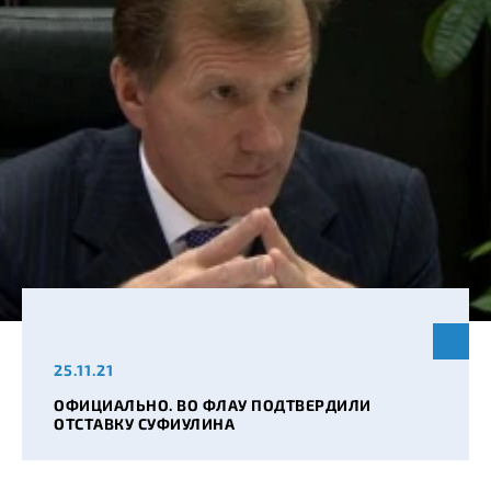
25.11.21
ОФИЦИАЛЬНО. ВО ФЛАУ ПОДТВЕРДИЛИ
ОТСТАВКУ СУФИУЛИНА