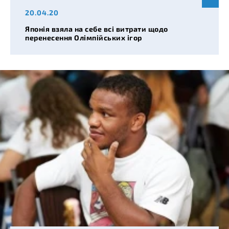
20.04.20
Японія взяла на себе всі витрати щодо
перенесення Олімпійських ігор