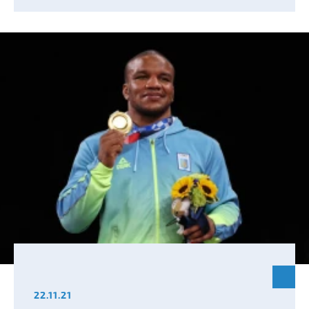
22.11.21