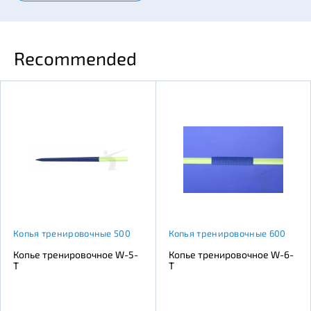
Recommended
Копья тренировочные 500
Копья тренировочные 600
Копье тренировочное W-5-
Копье тренировочное W-6-
Т
T