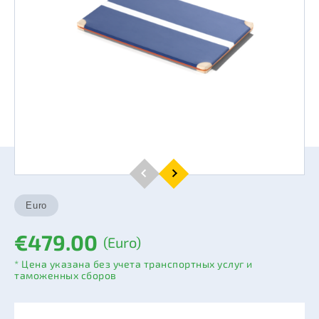
€479.00
(Euro)
* Цена указана без учета транспортных услуг и
таможенных сборов