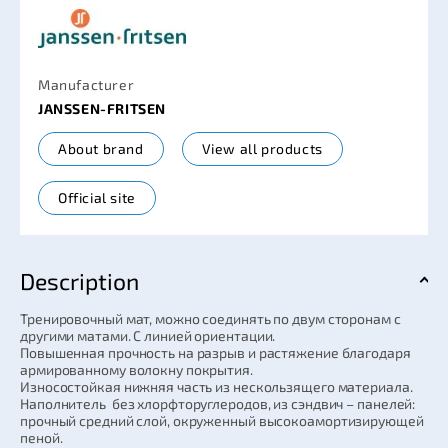
Manufacturer
JANSSEN-FRITSEN
About brand
View all products
Official site
Description
Тренировочный мат, можно соединять по двум сторонам с
другими матами. С линией ориентации.
Повышенная прочность на разрыв и растяжение благодаря
армированному волокну покрытия.
Износостойкая нижняя часть из нескользящего материала.
Наполнитель без хлорфторуглеродов, из сэндвич – панелей:
прочный средний слой, окруженный высокоамортизирующей
пеной.