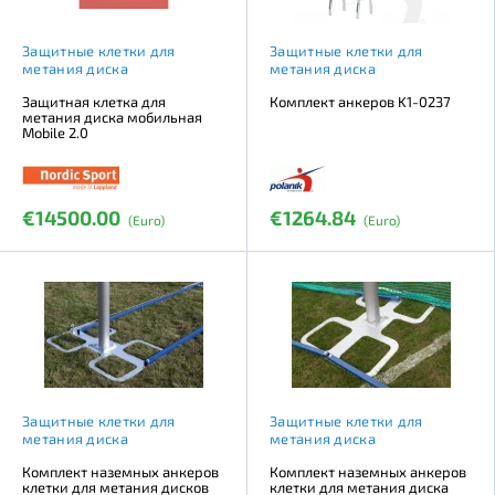
Защитные клетки для
Защитные клетки для
метания диска
метания диска
Защитная клетка для
Комплект анкеров K1-0237
метания диска мобильная
Mobile 2.0
€14500.00
€1264.84
(Euro)
(Euro)
Защитные клетки для
Защитные клетки для
метания диска
метания диска
Комплект наземных анкеров
Комплект наземных анкеров
клетки для метания дисков
клетки для метания диска