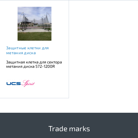
Защитные клетки для
метания диска
Защитная клетка для сектора
метания диска 572-1200R
Trade marks