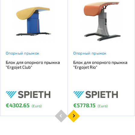
Опорный прыжок
Опорный прыжок
Блок для опорного прыжка
Блок для опорного прыжка
"Ergojet Club"
"Ergojet Rio"
€4302.65
€5778.15
(Euro)
(Euro)