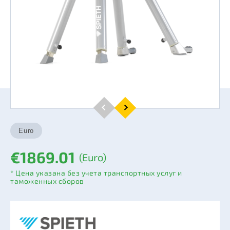
€1869.01
(Euro)
* Цена указана без учета транспортных услуг и
таможенных сборов