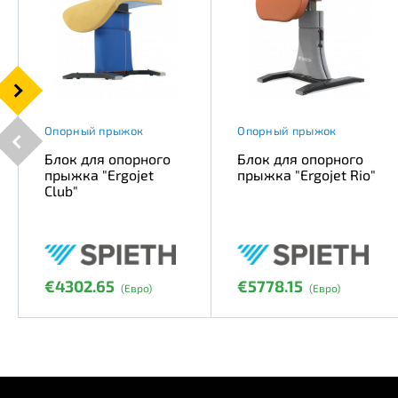
Опорный прыжок
Опорный прыжок
Блок для опорного
Блок для опорного
прыжка "Ergojet
прыжка "Ergojet Rio"
Club"
€4302.65
€5778.15
(Евро)
(Евро)