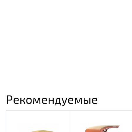
Рекомендуемые