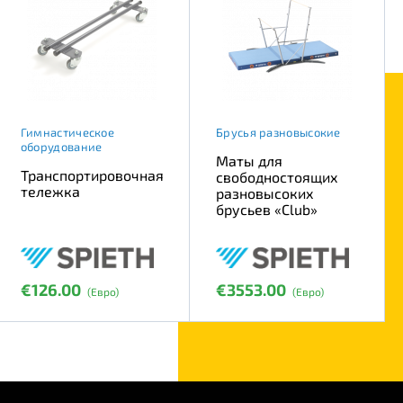
Гимнастическое
Брусья разновысокие
оборудование
Маты для
Транспортировочная
свободностоящих
тележка
разновысоких
брусьев «Club»
€126.00
€3553.00
(Евро)
(Евро)