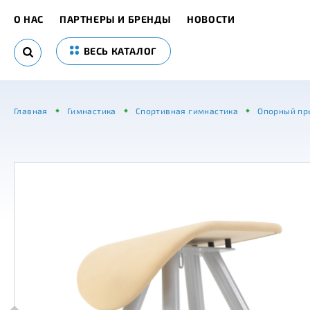
О НАС
ПАРТНЕРЫ И БРЕНДЫ
НОВОСТИ
ВЕСЬ КАТАЛОГ
Главная
Гимнастика
Спортивная гимнастика
Опорный пр