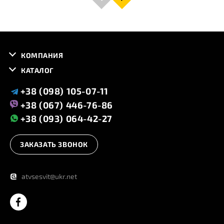
КОМПАНИЯ
КАТАЛОГ
+38 (098) 105-07-11
+38 (067) 446-76-86
+38 (093) 064-42-27
ЗАКАЗАТЬ ЗВОНОК
@
atvsesvit@ukr.net