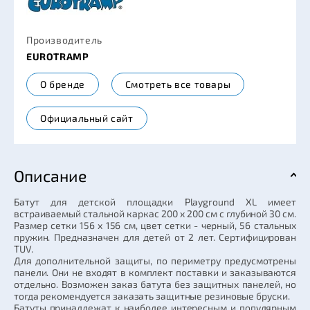
Производитель
EUROTRAMP
О бренде
Смотреть все товары
Официальный сайт
Описание
Батут для детской площадки Playground XL имеет
встраиваемый стальной каркас 200 х 200 см с глубиной 30 см.
Размер сетки 156 х 156 см, цвет сетки - черный, 56 стальных
пружин. Предназначен для детей от 2 лет. Сертифицирован
TUV.
Для дополнительной защиты, по периметру предусмотрены
панели. Они не входят в комплект поставки и заказываются
отдельно. Возможен заказ батута без защитных панелей, но
тогда рекомендуется заказать защитные резиновые бруски.
Батуты принадлежат к наиболее интересным и популярным