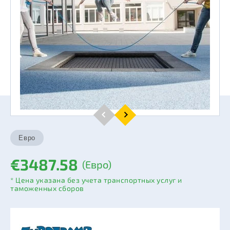
€3487.58
(Евро)
* Цена указана без учета транспортных услуг и
таможенных сборов