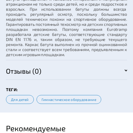
атракционам не только среди детей, но и среди подростков и
взрослых. При использовании батуты должны всегда
проходить регулярный осмотр, поскольку большинство
моделей технически похожи на спортивное оборудование.
Гарантировать постоянный техосмотр на детских спортивных
площадках невозможно. Поэтому компания Eurotramp
разработала детские батуты, соответствующие стандарту
DIN EN 1176 и, таким образом, не требующие текущего
ремонта. Каркас батута выполнен из прочной оцинкованной
стали и соответствует всем требованиям, предъявленным к
детским игровым площадкам.
Отзывы (0)
ТЕГИ:
Для детей
Гимнастическое оборудование
Рекомендуемые