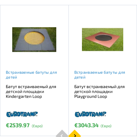
Встраиваемые батуты для
Встраиваемые батуты для
детей
детей
Батут встраиваемый для
Батут встраиваемый для
детской площадки
детской площадки
Kindergarten Loop
Playground Loop
€2539.97
€3043.34
(Евро)
(Евро)