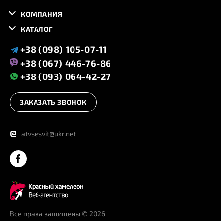
КОМПАНИЯ
КАТАЛОГ
+38 (098) 105-07-11
+38 (067) 446-76-86
+38 (093) 064-42-27
ЗАКАЗАТЬ ЗВОНОК
@
atvsesvit@ukr.net
Все права защищены
© 2026