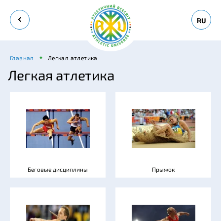
RU
Главная
Легкая атлетика
Легкая атлетика
Беговые дисциплины
Прыжок