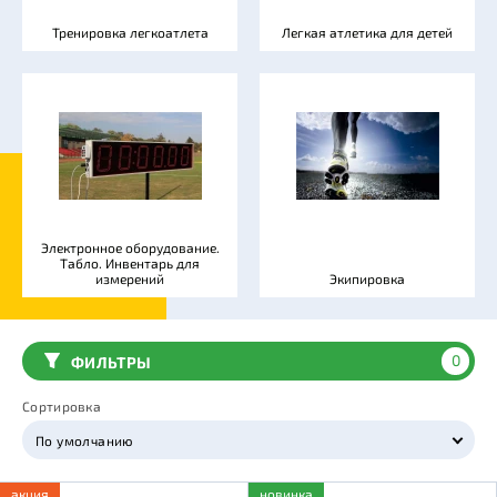
Тренировка легкоатлета
Легкая атлетика для детей
Электронное оборудование.
Табло. Инвентарь для
измерений
Экипировка
0
ФИЛЬТРЫ
Сортировка
По умолчанию
акция
новинка