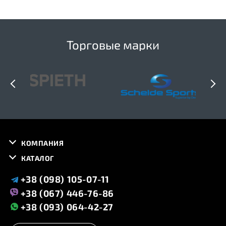
Торговые марки
КОМПАНИЯ
КАТАЛОГ
+38 (098) 105-07-11
+38 (067) 446-76-86
+38 (093) 064-42-27