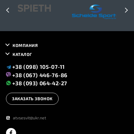
КОМПАНИЯ
КАТАЛОГ
+38 (098) 105-07-11
+38 (067) 446-76-86
+38 (093) 064-42-27
ЗАКАЗАТЬ ЗВОНОК
@
atvsesvit@ukr.net