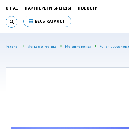
О НАС
ПАРТНЕРЫ И БРЕНДЫ
НОВОСТИ
ВЕСЬ КАТАЛОГ
Главная
Легкая атлетика
Метание копья
Копья соревнов