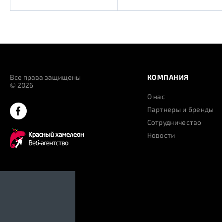
Все права защищены
КОМПАНИЯ
© 2026
О нас
Партнеры и бренды
Сотрудничество
Новости