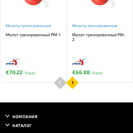
Молоты тренировочные
Молоты тренировочные
Молот тренировочный PM-1
Молот тренировочный PM-
2
€70.22
€66.88
(Евро)
(Евро)
КОМПАНИЯ
КАТАЛОГ