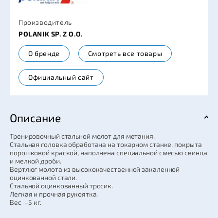
Производитель
POLANIK SP. Z O.O.
О бренде
Смотреть все товары
Официальный сайт
Описание
Тренировочный стальной молот для метания.
Стальная головка обработана на токарном станке, покрыта
порошковой краской, наполнена специальной смесью свинца
и мелкой дроби.
Вертлюг молота из высококачественной закаленной
оцинкованной стали.
Стальной оцинкованный тросик.
Легкая и прочная рукоятка.
Вес - 5 кг.