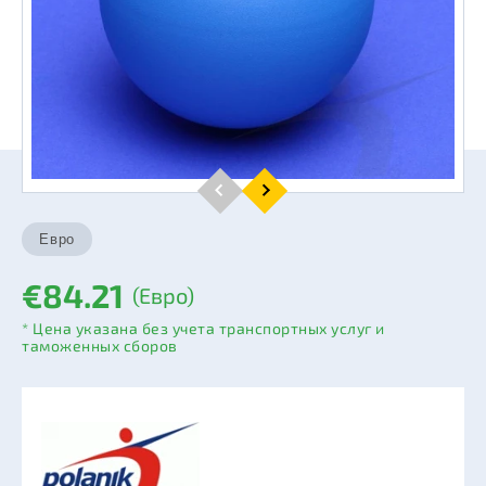
€84.21
(Евро)
* Цена указана без учета транспортных услуг и
таможенных сборов