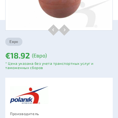
€18.92
(Евро)
* Цена указана без учета транспортных услуг и
таможенных сборов
Производитель