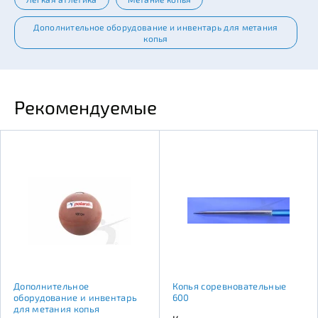
Дополнительное оборудование и инвентарь для метания
копья
Рекомендуемые
Дополнительное
Копья соревновательные
оборудование и инвентарь
600
для метания копья