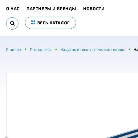
О НАС
ПАРТНЕРЫ И БРЕНДЫ
НОВОСТИ
ВЕСЬ КАТАЛОГ
Главная
Гимнастика
Надувные гимнастические товары
На