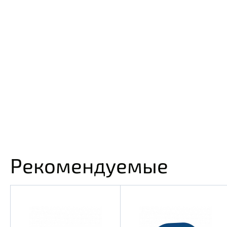
Рекомендуемые