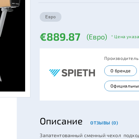
€889.87
(Евро)
* Цена указ
Производител
О бренде
Официальны
Описание
ОТЗЫВЫ (0)
Запатентованный сменный чехол подходи