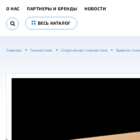
О НАС
ПАРТНЕРЫ И БРЕНДЫ
НОВОСТИ
ВЕСЬ КАТАЛОГ
Главная
Гимнастика
Спортивная гимнастика
Бревно гимн