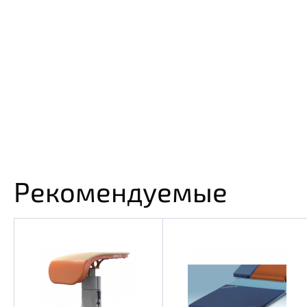
Рекомендуемые