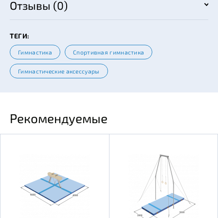
Отзывы (0)
ТЕГИ:
Гимнастика
Спортивная гимнастика
Гимнастические аксессуары
Рекомендуемые