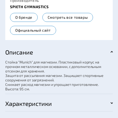
Производитель
SPIETH GYMNASTICS
О бренде
Смотреть все товары
Официальный сайт
Описание
Стойка "Munich" для магнезии. Пластиковый корпус на
прочном металлическом основании, с дополнительным
отсеком для хранения.
Защита от рассыпания магнезии. Защищает спортивные
сооружения от загрязнений.
Снижает расход магнезии и упрощает приготовление.
Высота: 95 см.
Характеристики