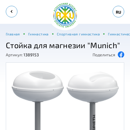
RU
Главная
Гимнастика
Спортивная гимнастика
Гимнастичес
Стойка для магнезии "Munich"
Артикул:
1389153
Поделиться