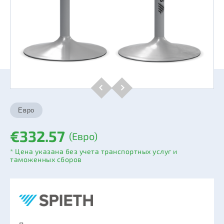
€332.57
(Евро)
* Цена указана без учета транспортных услуг и
таможенных сборов