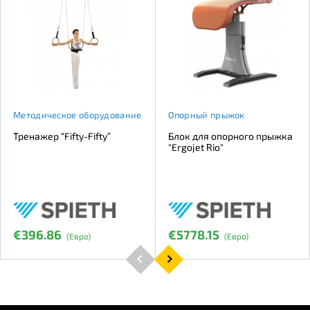
Методическое оборудование
Опорный прыжок
Тренажер “Fifty-Fifty”
Блок для опорного прыжка
"Ergojet Rio"
€396.86
€5778.15
(Евро)
(Евро)