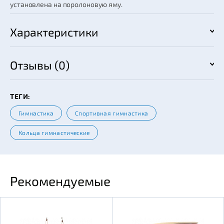
установлена на поролоновую яму.
Характеристики
Отзывы (0)
ТЕГИ:
Гимнастика
Спортивная гимнастика
Кольца гимнастические
Рекомендуемые