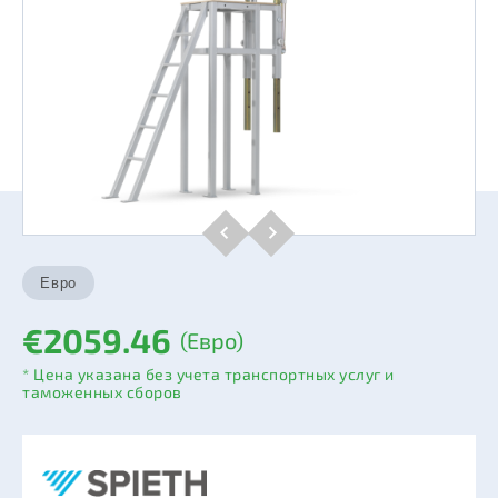
€2059.46
(Евро)
* Цена указана без учета транспортных услуг и
таможенных сборов