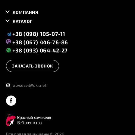
КОМПАНИЯ
КАТАЛОГ
+38 (098) 105-07-11
+38 (067) 446-76-86
+38 (093) 064-42-27
ЗАКАЗАТЬ ЗВОНОК
@
atvsesvit@ukr.net
Все права защищены
© 2026