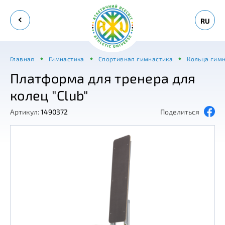
RU
Главная
Гимнастика
Спортивная гимнастика
Кольца гимн
Платформа для тренера для
колец "Club"
Артикул:
1490372
Поделиться