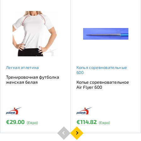
Легкая атлетика
Копья соревновательные
600
Тренировочная футболка
женская белая
Копье соревновательное
Air Flyer 600
€29.00
€114.82
(Евро)
(Евро)