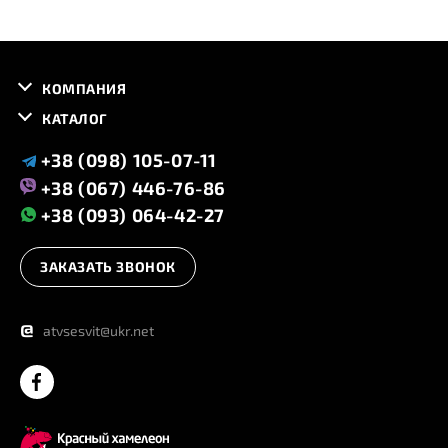
КОМПАНИЯ
КАТАЛОГ
+38 (098) 105-07-11
+38 (067) 446-76-86
+38 (093) 064-42-27
ЗАКАЗАТЬ ЗВОНОК
@
atvsesvit@ukr.net