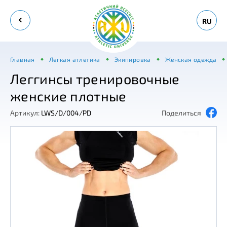
RU
Главная
Легкая атлетика
Экипировка
Женская одежда
Леггинсы тренировочные
женские плотные
Артикул:
LWS/D/004/PD
Поделиться