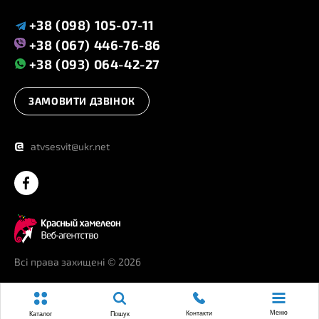
+38 (098) 105-07-11
+38 (067) 446-76-86
+38 (093) 064-42-27
ЗАМОВИТИ ДЗВІНОК
@
atvsesvit@ukr.net
Всі права захищені
© 2026
Меню
Контакти
Каталог
Пошук