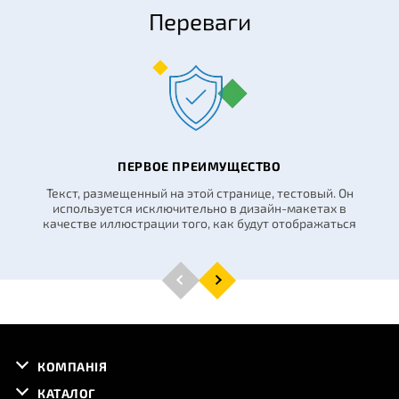
Переваги
ПЕРВОЕ ПРЕИМУЩЕСТВО
Текст, размещенный на этой странице, тестовый. Он
используется исключительно в дизайн-макетах в
качестве иллюстрации того, как будут отображаться
КОМПАНІЯ
КАТАЛОГ