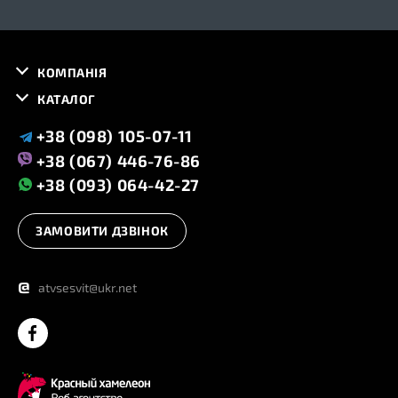
КОМПАНІЯ
КАТАЛОГ
+38 (098) 105-07-11
+38 (067) 446-76-86
+38 (093) 064-42-27
ЗАМОВИТИ ДЗВІНОК
@
atvsesvit@ukr.net