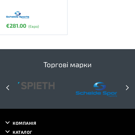
€281.00
(Євро)
Торгові марки
КОМПАНІЯ
КАТАЛОГ