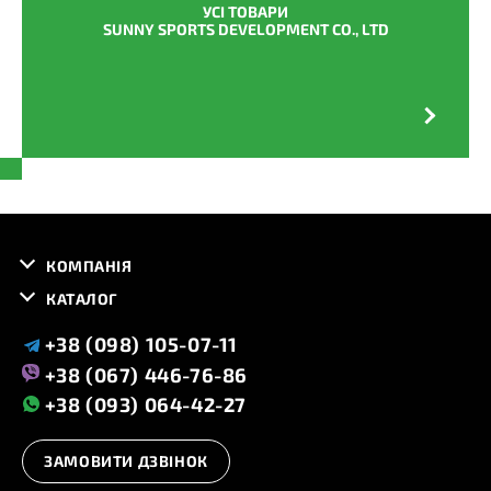
УСІ ТОВАРИ
SUNNY SPORTS DEVELOPMENT CO., LTD
КОМПАНІЯ
КАТАЛОГ
+38 (098) 105-07-11
+38 (067) 446-76-86
+38 (093) 064-42-27
ЗАМОВИТИ ДЗВІНОК