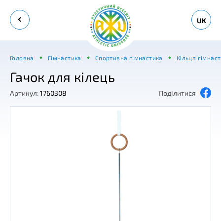
UK
Головна
Гімнастика
Спортивна гімнастика
Кільця гімнаст
Гачок для кілець
Артикул:
1760308
Поділитися