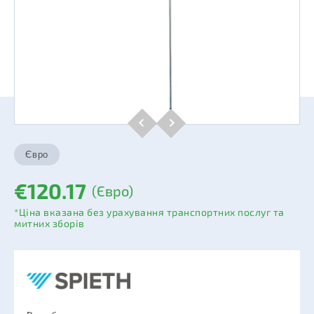
€120.17
(Євро)
*Ціна вказана без урахування транспортних послуг та
митних зборів