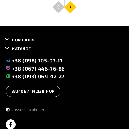
КОМПАНІЯ
КАТАЛОГ
+38 (098) 105-07-11
+38 (067) 446-76-86
+38 (093) 064-42-27
ЗАМОВИТИ ДЗВІНОК
@
atvsesvit@ukr.net