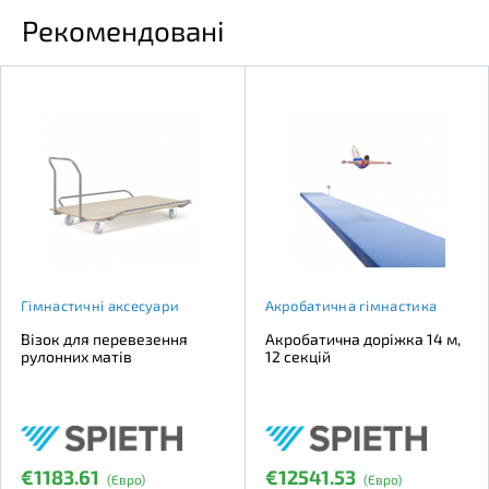
Рекомендовані
Гімнастичні аксесуари
Акробатична гімнастика
Візок для перевезення
Акробатична доріжка 14 м,
рулонних матів
12 секцій
€1183.61
€12541.53
(Євро)
(Євро)