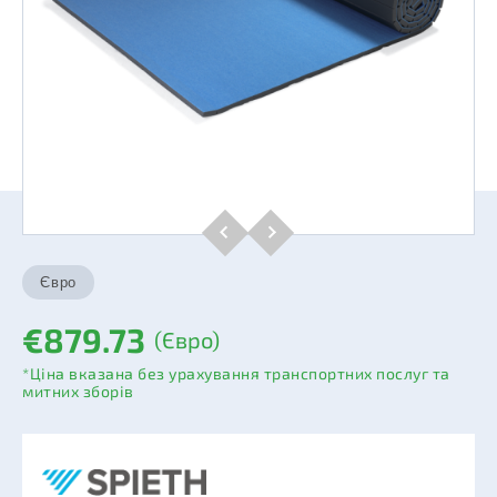
€879.73
(Євро)
*Ціна вказана без урахування транспортних послуг та
митних зборів