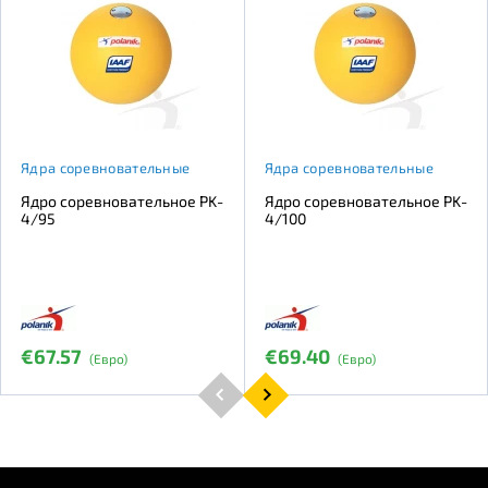
Ядра соревновательные
Ядра соревновательные
Ядро соревновательное PK-
Ядро соревновательное PK-
4/95
4/100
€67.57
€69.40
(Евро)
(Евро)