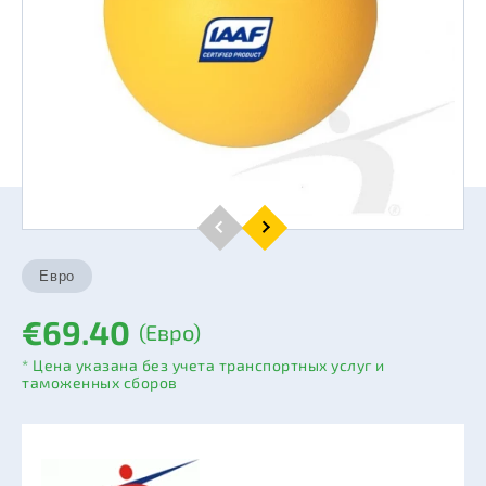
€69.40
(Евро)
* Цена указана без учета транспортных услуг и
таможенных сборов