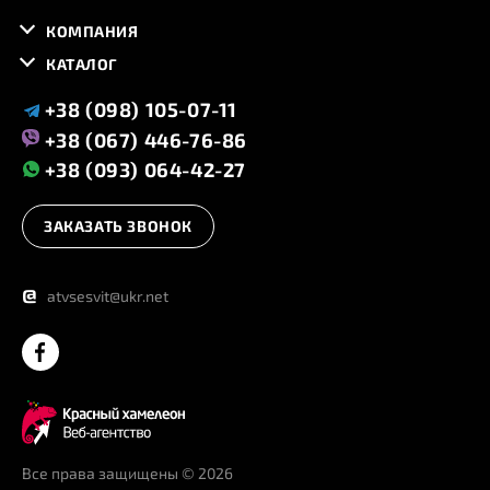
КОМПАНИЯ
КАТАЛОГ
+38 (098) 105-07-11
+38 (067) 446-76-86
+38 (093) 064-42-27
ЗАКАЗАТЬ ЗВОНОК
@
atvsesvit@ukr.net
Все права защищены
© 2026