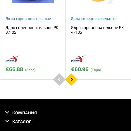
Ядра соревновательные
Ядра соревновательные
Ядро соревновательное PK-
Ядро соревновательное PK-
3/105
4/105
€66.88
€60.96
(Евро)
(Евро)
КОМПАНИЯ
КАТАЛОГ