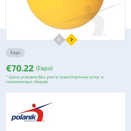
€70.22
(Евро)
* Цена указана без учета транспортных услуг и
таможенных сборов