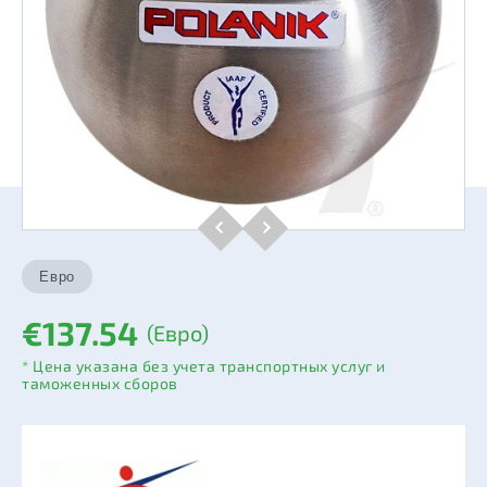
€137.54
(Евро)
* Цена указана без учета транспортных услуг и
таможенных сборов