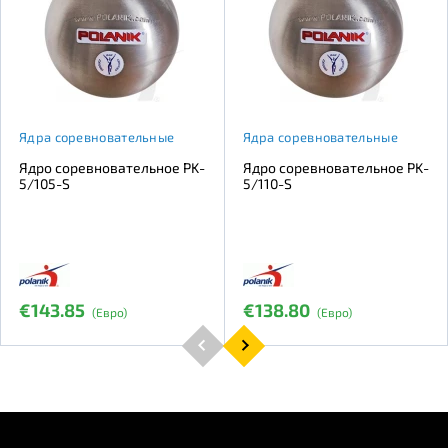
Ядра соревновательные
Ядра соревновательные
Ядро соревновательное PK-
Ядро соревновательное PK-
5/105-S
5/110-S
€143.85
€138.80
(Евро)
(Евро)