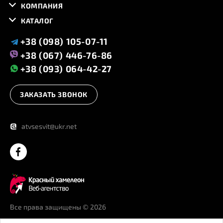
КОМПАНИЯ
КАТАЛОГ
+38 (098) 105-07-11
+38 (067) 446-76-86
+38 (093) 064-42-27
ЗАКАЗАТЬ ЗВОНОК
@
atvsesvit@ukr.net
Все права защищены
© 2026