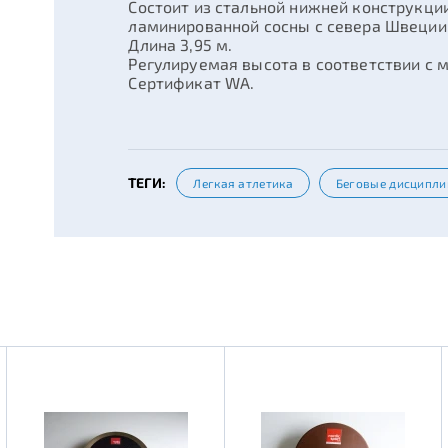
Состоит из стальной нижней конструкци
ламинированной сосны с севера Швеции
Длина 3,95 м.
Регулируемая высота в соответствии с
Сертификат WA.
ТЕГИ:
Легкая атлетика
Беговые дисципл