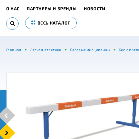
О НАС
ПАРТНЕРЫ И БРЕНДЫ
НОВОСТИ
ВЕСЬ КАТАЛОГ
Главная
Легкая атлетика
Беговые дисциплины
Бег с пре