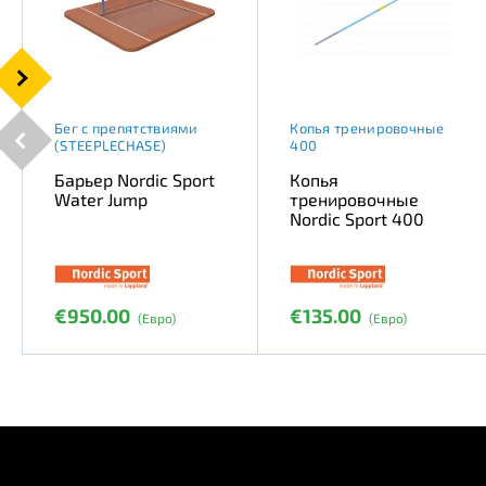
Бег с препятствиями
Копья тренировочные
(STEEPLECHASE)
400
Барьер Nordic Sport
Копья
Water Jump
тренировочные
Nordic Sport 400
€950.00
€135.00
(Евро)
(Евро)