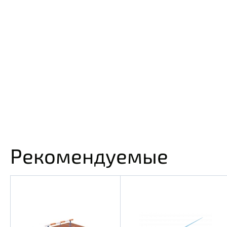
Рекомендуемые