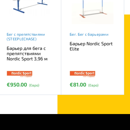
Бег с препятствиями
Бег. Бег с барьерами
(STEEPLECHASE)
Барьер Nordic Sport
Барьер для бега с
Elite
препятствиями
Nordic Sport 3,96 м
€950.00
€81.00
(Евро)
(Евро)