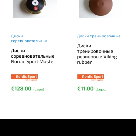
Диски
Диски тренировочные
соревновательные
Диски
Диски
тренировочные
соревновательные
резиновые Viking
Nordic Sport Master
rubber
€128.00
€11.00
(Евро)
(Евро)