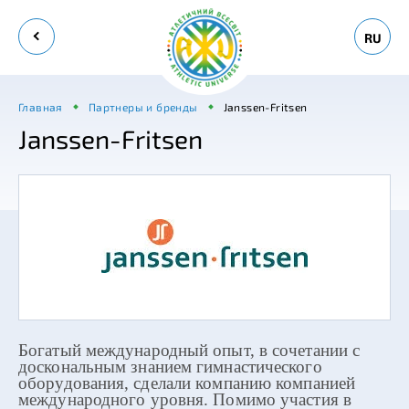
RU
Главная
Партнеры и бренды
Janssen-Fritsen
Janssen-Fritsen
Богатый международный опыт, в сочетании с
доскональным знанием гимнастического
оборудования, сделали компанию компанией
международного уровня. Помимо участия в