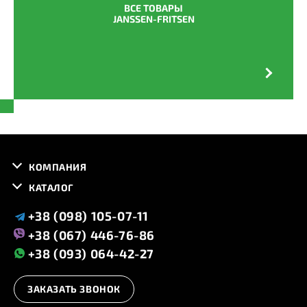
ВСЕ ТОВАРЫ
JANSSEN-FRITSEN
КОМПАНИЯ
КАТАЛОГ
+38 (098) 105-07-11
+38 (067) 446-76-86
+38 (093) 064-42-27
ЗАКАЗАТЬ ЗВОНОК