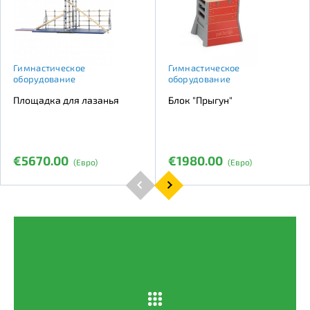
Гимнастическое
Гимнастическое
оборудование
оборудование
Площадка для лазанья
Блок "Прыгун"
€5670.00
€1980.00
(Евро)
(Евро)