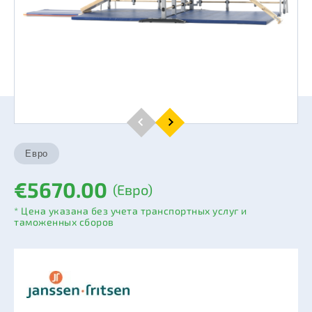
€5670.00
(Евро)
* Цена указана без учета транспортных услуг и
таможенных сборов