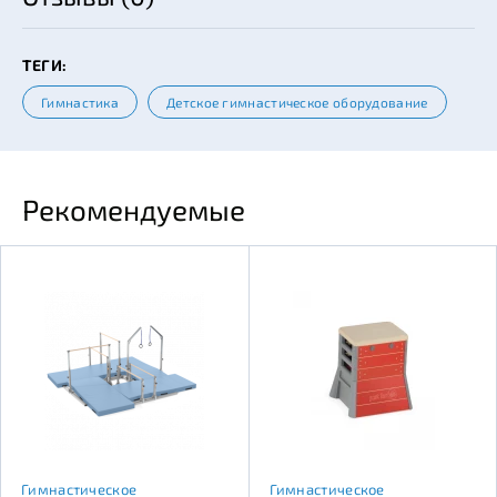
ТЕГИ:
Гимнастика
Детское гимнастическое оборудование
Рекомендуемые
Гимнастическое
Гимнастическое