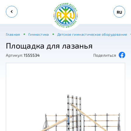
RU
Главная
Гимнастика
Детское гимнастическое оборудование
Площадка для лазанья
Артикул:
1555534
Поделиться