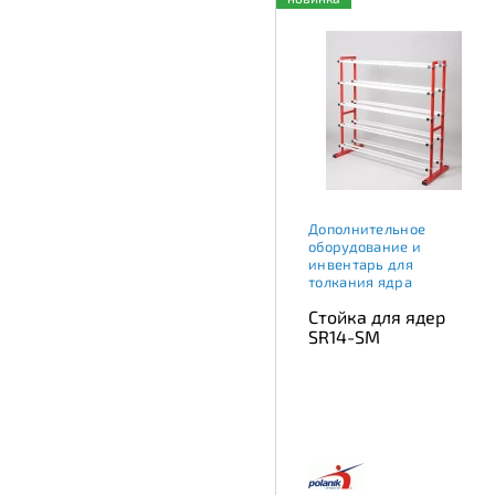
Дополнительное
оборудование и
инвентарь для
толкания ядра
Стойка для ядер
SR14-SM