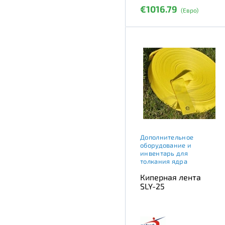
€1016.79
(Евро)
Дополнительное
оборудование и
инвентарь для
толкания ядра
Киперная лента
SLY-25