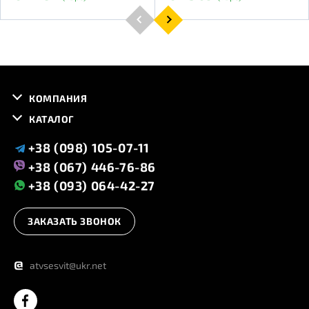
КОМПАНИЯ
КАТАЛОГ
+38 (098) 105-07-11
+38 (067) 446-76-86
+38 (093) 064-42-27
ЗАКАЗАТЬ ЗВОНОК
@
atvsesvit@ukr.net