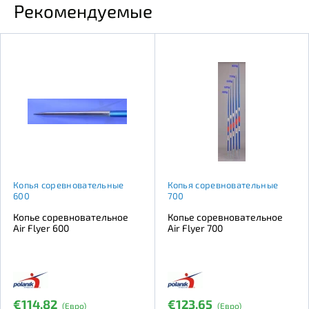
Рекомендуемые
Копья соревновательные
Копья соревновательные
600
700
Копье соревновательное
Копье соревновательное
Air Flyer 600
Air Flyer 700
€114.82
€123.65
(Евро)
(Евро)