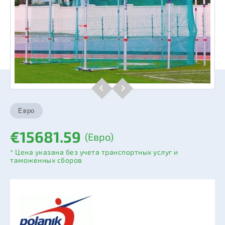
€15681.59
(Евро)
* Цена указана без учета транспортных услуг и
таможенных сборов