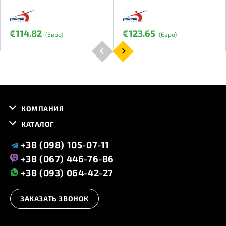
€114.82
€123.65
(Евро)
(Евро)
КОМПАНИЯ
КАТАЛОГ
+38 (098) 105-07-11
+38 (067) 446-76-86
+38 (093) 064-42-27
ЗАКАЗАТЬ ЗВОНОК