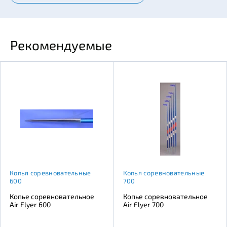
Рекомендуемые
Копья соревновательные
Копья соревновательные
600
700
Копье соревновательное
Копье соревновательное
Air Flyer 600
Air Flyer 700