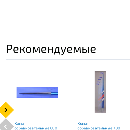
Рекомендуемые
Копья
Копья
соревновательные 600
соревновательные 700