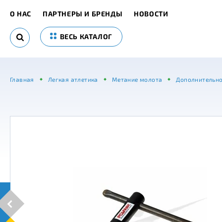
О НАС
ПАРТНЕРЫ И БРЕНДЫ
НОВОСТИ
ВЕСЬ КАТАЛОГ
Главная
Легкая атлетика
Метание молота
Дополнительно