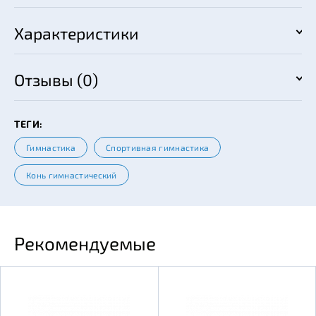
Характеристики
Отзывы (0)
ТЕГИ:
Гимнастика
Спортивная гимнастика
Конь гимнастический
Рекомендуемые