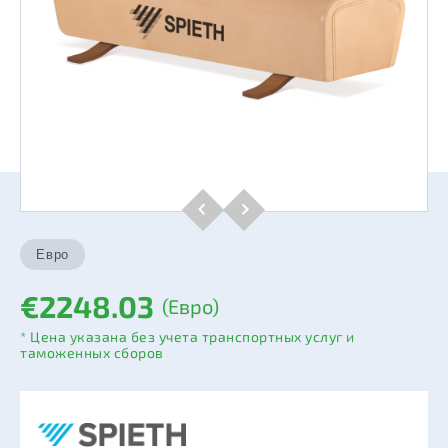
€2248.03
(Евро)
* Цена указана без учета транспортных услуг и
таможенных сборов