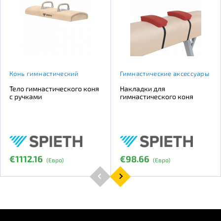
Конь гимнастический
Гимнастические аксессуары
Тело гимнастического коня
Накладки для
с ручками
гимнастического коня
€1112.16
€98.66
(Евро)
(Евро)