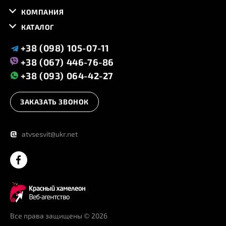
КОМПАНИЯ
КАТАЛОГ
+38 (098) 105-07-11
+38 (067) 446-76-86
+38 (093) 064-42-27
ЗАКАЗАТЬ ЗВОНОК
@
atvsesvit@ukr.net
Все права защищены
© 2026