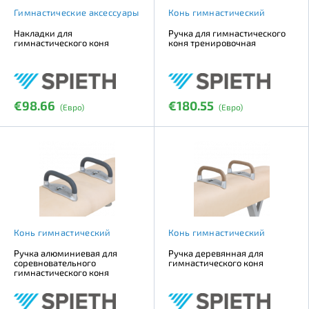
Гимнастические аксессуары
Конь гимнастический
Накладки для
Ручка для гимнастического
гимнастического коня
коня тренировочная
€98.66
€180.55
(Евро)
(Евро)
Конь гимнастический
Конь гимнастический
Ручка алюминиевая для
Ручка деревянная для
соревновательного
гимнастического коня
гимнастического коня