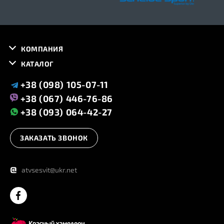
КОМПАНИЯ
КАТАЛОГ
+38 (098) 105-07-11
+38 (067) 446-76-86
+38 (093) 064-42-27
ЗАКАЗАТЬ ЗВОНОК
@
atvsesvit@ukr.net