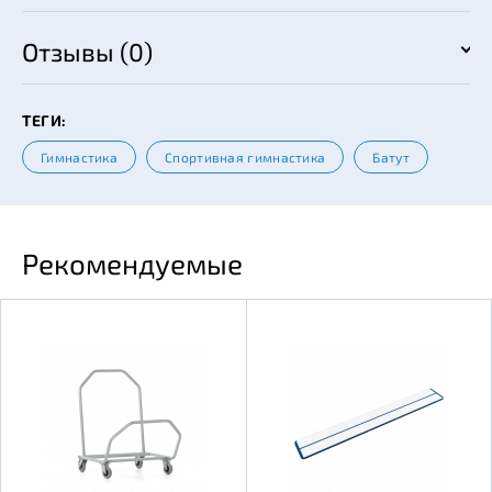
Отзывы (0)
ТЕГИ:
Гимнастика
Спортивная гимнастика
Батут
Рекомендуемые