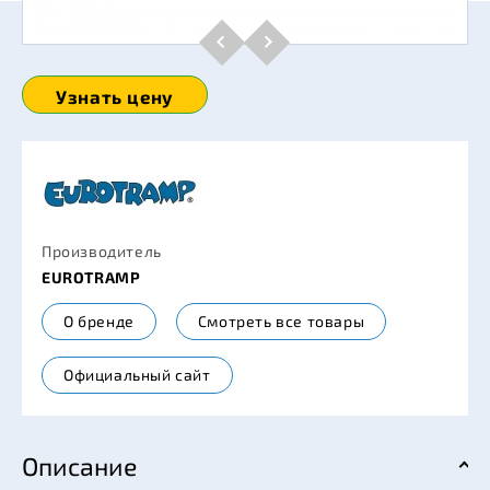
Узнать цену
Производитель
EUROTRAMP
О бренде
Смотреть все товары
Официальный сайт
Описание