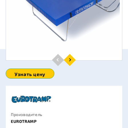
Узнать цену
Производитель
EUROTRAMP