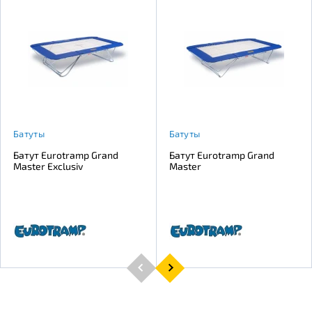
Батуты
Батуты
Батут Eurotramp Grand
Батут Eurotramp Grand
Master Exclusiv
Master