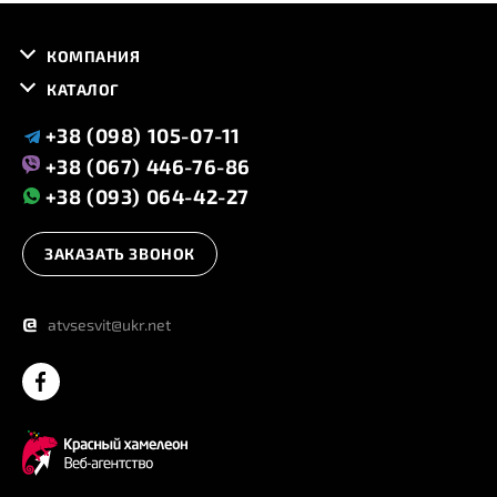
КОМПАНИЯ
КАТАЛОГ
+38 (098) 105-07-11
+38 (067) 446-76-86
+38 (093) 064-42-27
ЗАКАЗАТЬ ЗВОНОК
@
atvsesvit@ukr.net