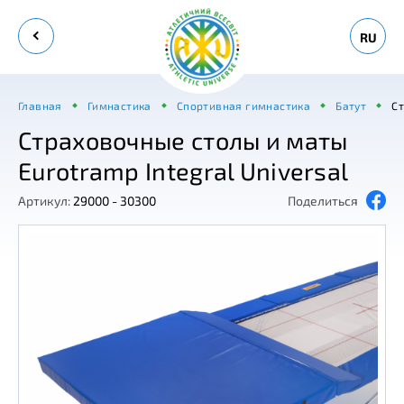
RU
Главная
Гимнастика
Спортивная гимнастика
Батут
Ст
Страховочные столы и маты
Eurotramp Integral Universal
Артикул:
29000 - 30300
Поделиться