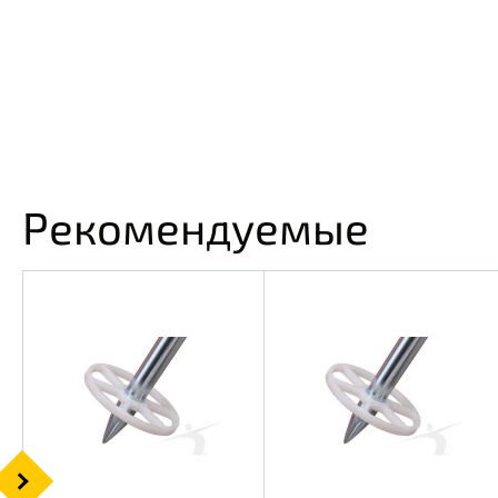
Рекомендуемые