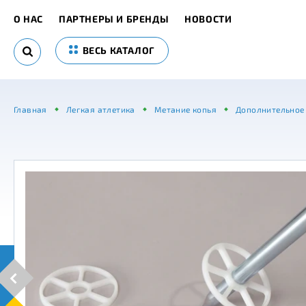
О НАС
ПАРТНЕРЫ И БРЕНДЫ
НОВОСТИ
ВЕСЬ КАТАЛОГ
Главная
Легкая атлетика
Метание копья
Дополнительное 