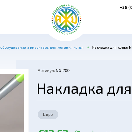
+38 (
оборудование и инвентарь для метания копья
Накладка для копья N
Артикул:
NG-700
Накладка для