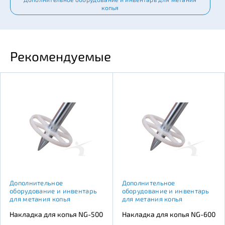
копья
Рекомендуемые
Дополнительное
Дополнительное
оборудование и инвентарь
оборудование и инвентарь
для метания копья
для метания копья
Накладка для копья NG-500
Накладка для копья NG-600