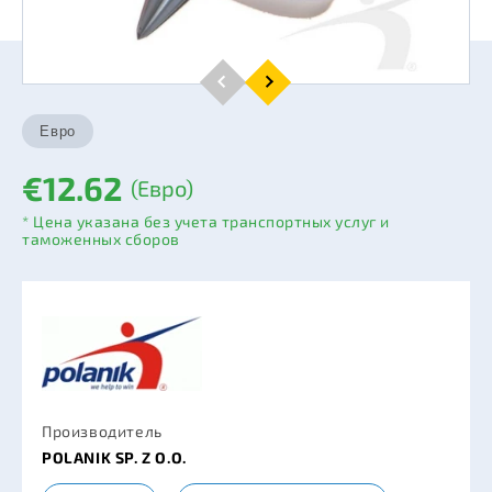
€12.62
(Евро)
* Цена указана без учета транспортных услуг и
таможенных сборов
Производитель
POLANIK SP. Z O.O.