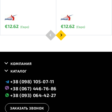
€12.62
€12.62
(Евро)
(Евро)
КОМПАНИЯ
КАТАЛОГ
+38 (098) 105-07-11
+38 (067) 446-76-86
+38 (093) 064-42-27
ЗАКАЗАТЬ ЗВОНОК