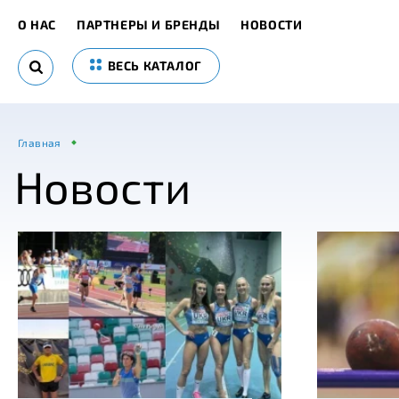
О НАС
ПАРТНЕРЫ И БРЕНДЫ
НОВОСТИ
ВЕСЬ КАТАЛОГ
Главная
Новости