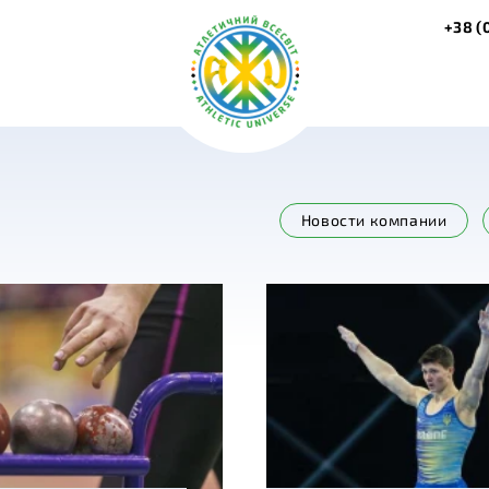
+38 (
Новости компании