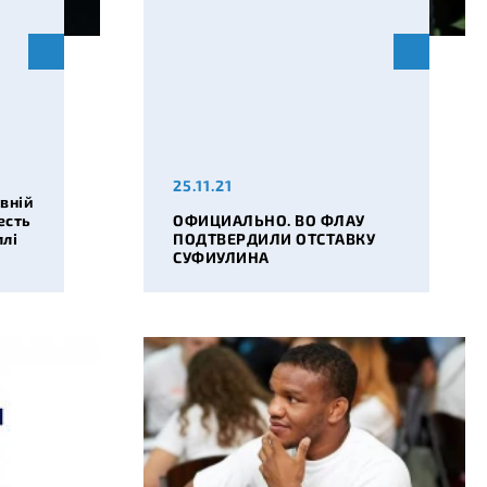
25.11.21
вній
есть
ОФИЦИАЛЬНО. ВО ФЛАУ
ллі
ПОДТВЕРДИЛИ ОТСТАВКУ
СУФИУЛИНА