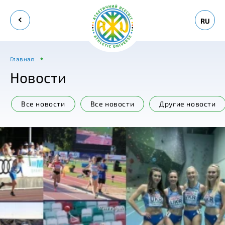
RU
Главная
Новости
Все новости
Все новости
Другие новости