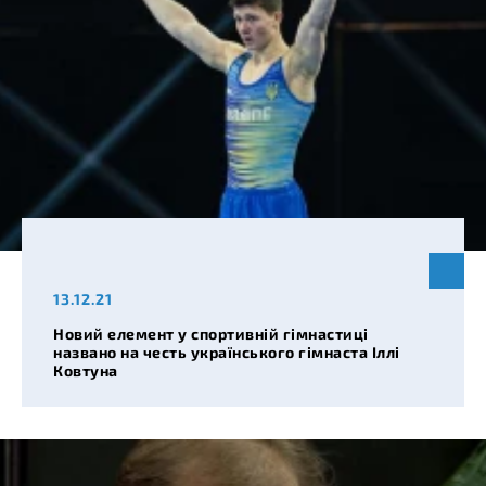
13.12.21
Новий елемент у спортивній гімнастиці
названо на честь українського гімнаста Іллі
Ковтуна