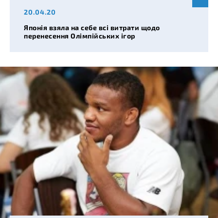
20.04.20
Японія взяла на себе всі витрати щодо
перенесення Олімпійських ігор