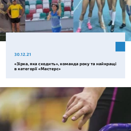
30.12.21
«Зірка, яка сходить», команда року та найкращі
в категорії «Мастерс»