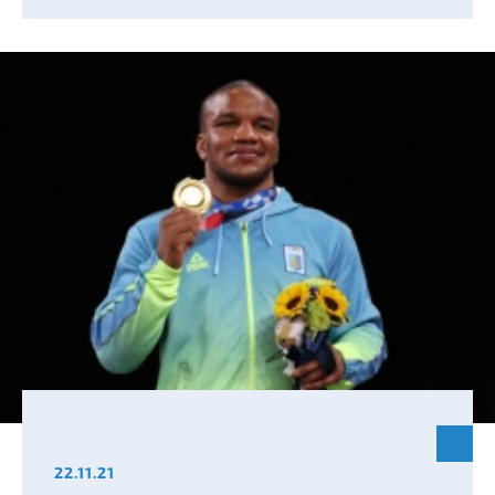
22.11.21