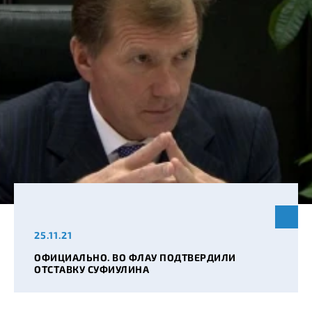
25.11.21
ОФИЦИАЛЬНО. ВО ФЛАУ ПОДТВЕРДИЛИ
ОТСТАВКУ СУФИУЛИНА