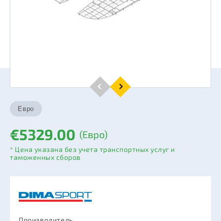
€5329.00
(Евро)
* Цена указана без учета транспортных услуг и
таможенных сборов
Производитель