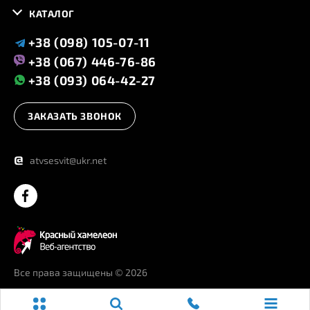
КАТАЛОГ
+38 (098) 105-07-11
+38 (067) 446-76-86
+38 (093) 064-42-27
ЗАКАЗАТЬ ЗВОНОК
@
atvsesvit@ukr.net
Все права защищены
© 2026