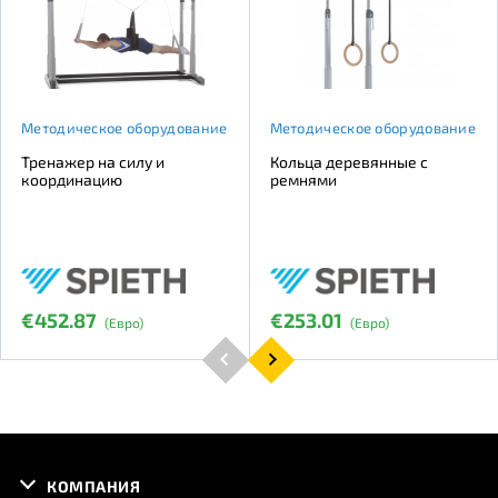
Методическое оборудование
Методическое оборудование
Тренажер на силу и
Кольца деревянные с
координацию
ремнями
€452.87
€253.01
(Евро)
(Евро)
КОМПАНИЯ