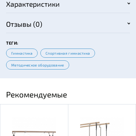
Характеристики
Отзывы (0)
ТЕГИ:
Гимнастика
Спортивная гимнастика
Методическое оборудование
Рекомендуемые