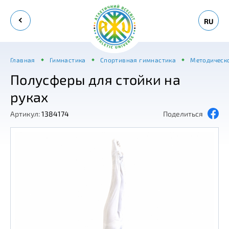
RU
Главная
Гимнастика
Спортивная гимнастика
Методическ
Полусферы для стойки на
руках
Артикул:
1384174
Поделиться