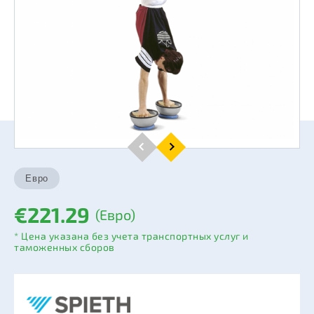
€221.29
(Евро)
* Цена указана без учета транспортных услуг и
таможенных сборов