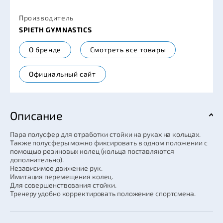
Производитель
SPIETH GYMNASTICS
О бренде
Смотреть все товары
Официальный сайт
Описание
Пара полусфер для отработки стойки на руках на кольцах.
Также полусферы можно фиксировать в одном положении с
помощью резиновых колец (кольца поставляются
дополнительно).
Независимое движение рук.
Имитация перемещения колец.
Для совершенствования стойки.
Тренеру удобно корректировать положение спортсмена.